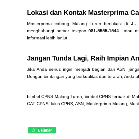
Lokasi dan Kontak Masterprima Ca
Masterprima cabang Malang Turen berlokasi di
Jl.
menghubungi nomor telepon
081-5555-1544
atau me
informasi lebih lanjut.
Jangan Tunda Lagi, Raih Impian A
Jika Anda serius ingin menjadi bagian dari ASN, ja
Dengan bimbingan yang berkualitas dan terarah, Anda ak
bimbel CPNS Malang Turen, bimbel CPNS terbaik di Mal
CAT CPNS, lulus CPNS, ASN, Masterprima Malang, Mast
Bagikan