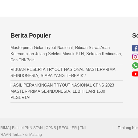
Berita Populer
S
Masterprima Gelar Tryout Nasional, Ribuan Siswa Asah
Keterampilan Jelang Seleksi Masuk PTN, Sekolah Kedinasan,
Dan TNI/Polri
RIBUAN PESERTA TRYOUT NASIONAL MASTERPRIMA
SEINDONESIA, SIAPA YANG TERBAIK?
HASIL PERANKINGAN TRYOUT NASIONAL CPNS 2023
MASTERPRIMA SE-INDONESIA. LEBIH DARI 1500
PESERTA!
RIMA | Bimbel PKN STAN | CPNS | REGULER | TNI
Tentang Ka
RAAN Terbaik di Malang