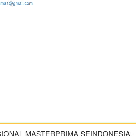
rima1@gmail.com
SIONAL MASTERPRIMA SEINDONESIA,