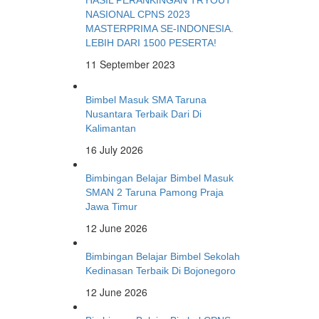
HASIL PERANKINGAN TRYOUT
NASIONAL CPNS 2023
MASTERPRIMA SE-INDONESIA.
LEBIH DARI 1500 PESERTA!
11 September 2023
Bimbel Masuk SMA Taruna
Nusantara Terbaik Dari Di
Kalimantan
16 July 2026
Bimbingan Belajar Bimbel Masuk
SMAN 2 Taruna Pamong Praja
Jawa Timur
12 June 2026
Bimbingan Belajar Bimbel Sekolah
Kedinasan Terbaik Di Bojonegoro
12 June 2026