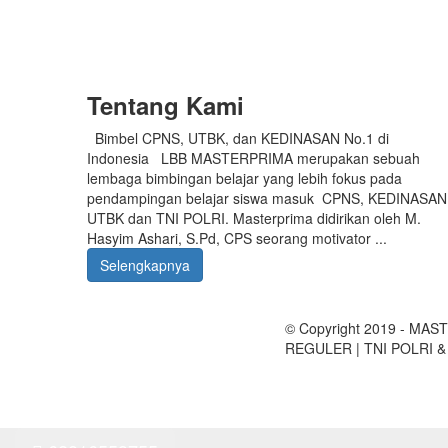
Tentang Kami
Bimbel CPNS, UTBK, dan KEDINASAN No.1 di
Indonesia LBB MASTERPRIMA merupakan sebuah
lembaga bimbingan belajar yang lebih fokus pada
pendampingan belajar siswa masuk CPNS, KEDINASAN
UTBK dan TNI POLRI. Masterprima didirikan oleh M.
Hasyim Ashari, S.Pd, CPS seorang motivator ...
Selengkapnya
© Copyright 2019 - MAS
REGULER | TNI POLRI &