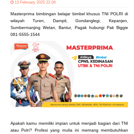
13 February 2025 22:04
Masterprima bimbingan belajar bimbel khusus TNI POLRI di
wilayah Turen, Dampit, Gondanglegi, Kepanjen,
Sumbermanjing Wetan, Bantur, Pagak hubungi Pak Biggie
081-5555-1544
Apakah kamu memiliki impian untuk menjadi bagian dari TNI
atau Polri? Profesi yang mulia ini memang membutuhkan