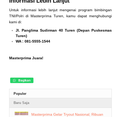
Informasi Lebih Lanjut
Untuk informasi lebih lanjut mengenai program bimbingan
TNI/Polri di Masterprima Turen, kamu dapat menghubungi
kami di:
Jl. Panglima Sudirman 40 Turen (Depan Puskesmas
Turen)
WA : 081-5555-1544
Masterprima Juara!
Bagikan
Populer
Baru Saja
Masterprima Gelar Tryout Nasional, Ribuan