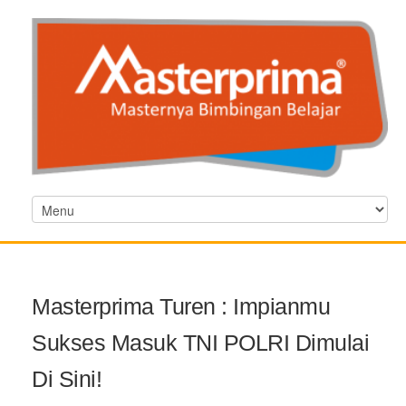
Masterprima Turen : Impianmu
Sukses Masuk TNI POLRI Dimulai
Di Sini!