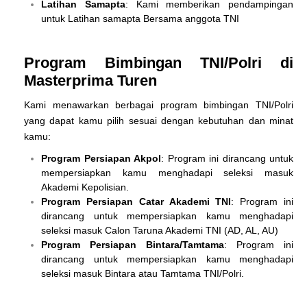
Latihan Samapta
: Kami memberikan pendampingan
untuk Latihan samapta Bersama anggota TNI
Program Bimbingan TNI/Polri di
Masterprima Turen
Kami menawarkan berbagai program bimbingan TNI/Polri
yang dapat kamu pilih sesuai dengan kebutuhan dan minat
kamu:
Program Persiapan Akpol
: Program ini dirancang untuk
mempersiapkan kamu menghadapi seleksi masuk
Akademi Kepolisian.
Program Persiapan Catar Akademi TNI
: Program ini
dirancang untuk mempersiapkan kamu menghadapi
seleksi masuk Calon Taruna Akademi TNI (AD, AL, AU)
Program Persiapan Bintara/Tamtama
: Program ini
dirancang untuk mempersiapkan kamu menghadapi
seleksi masuk Bintara atau Tamtama TNI/Polri.