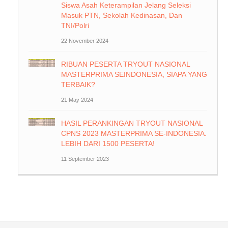
Siswa Asah Keterampilan Jelang Seleksi
Masuk PTN, Sekolah Kedinasan, Dan
TNI/Polri
22 November 2024
RIBUAN PESERTA TRYOUT NASIONAL
MASTERPRIMA SEINDONESIA, SIAPA YANG
TERBAIK?
21 May 2024
HASIL PERANKINGAN TRYOUT NASIONAL
CPNS 2023 MASTERPRIMA SE-INDONESIA.
LEBIH DARI 1500 PESERTA!
11 September 2023