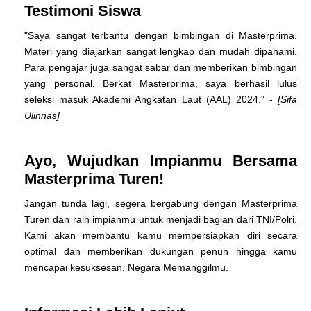
Testimoni Siswa
"Saya sangat terbantu dengan bimbingan di Masterprima.
Materi yang diajarkan sangat lengkap dan mudah dipahami.
Para pengajar juga sangat sabar dan memberikan bimbingan
yang personal. Berkat Masterprima, saya berhasil lulus
seleksi masuk Akademi Angkatan Laut (AAL) 2024." -
[Sifa
Ulinnas]
Ayo, Wujudkan Impianmu Bersama
Masterprima Turen!
Jangan tunda lagi, segera bergabung dengan Masterprima
Turen dan raih impianmu untuk menjadi bagian dari TNI/Polri.
Kami akan membantu kamu mempersiapkan diri secara
optimal dan memberikan dukungan penuh hingga kamu
mencapai kesuksesan. Negara Memanggilmu.