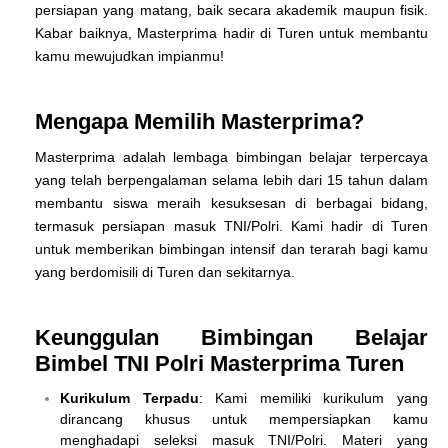
persiapan yang matang, baik secara akademik maupun fisik.
Kabar baiknya, Masterprima hadir di Turen untuk membantu
kamu mewujudkan impianmu!
Mengapa Memilih Masterprima?
Masterprima adalah lembaga bimbingan belajar terpercaya
yang telah berpengalaman selama lebih dari 15 tahun dalam
membantu siswa meraih kesuksesan di berbagai bidang,
termasuk persiapan masuk TNI/Polri. Kami hadir di Turen
untuk memberikan bimbingan intensif dan terarah bagi kamu
yang berdomisili di Turen dan sekitarnya.
Keunggulan Bimbingan Belajar
Bimbel TNI Polri Masterprima Turen
Kurikulum Terpadu
: Kami memiliki kurikulum yang
dirancang khusus untuk mempersiapkan kamu
menghadapi seleksi masuk TNI/Polri. Materi yang